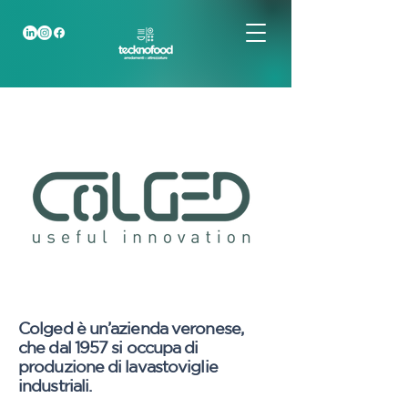
Colged è un’azienda veronese,
che dal 1957 si occupa di
produzione di lavastoviglie
industriali.