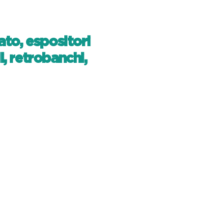
ato, espositori
i, retrobanchi,