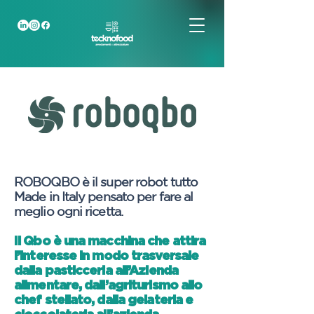
ROBOQBO è il super robot tutto
Made in Italy pensato per fare al
meglio ogni ricetta.
Il Qbo è una macchina che attira
l’interesse in modo trasversale
dalla pasticceria all’Azienda
alimentare, dall’agriturismo allo
chef stellato, dalla gelateria e