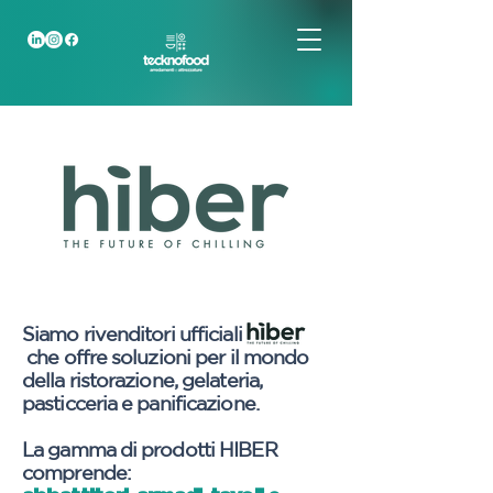
Siamo rivenditori ufficiali
che offre soluzioni per il mondo
della ristorazione, gelateria,
pasticceria e panificazione.
La gamma di prodotti HIBER
comprende: