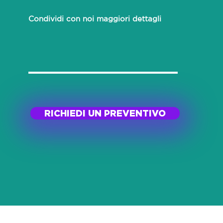
Condividi con noi maggiori dettagli
RICHIEDI UN PREVENTIVO