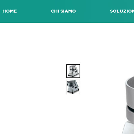
HOME
CHI SIAMO
SOLUZION