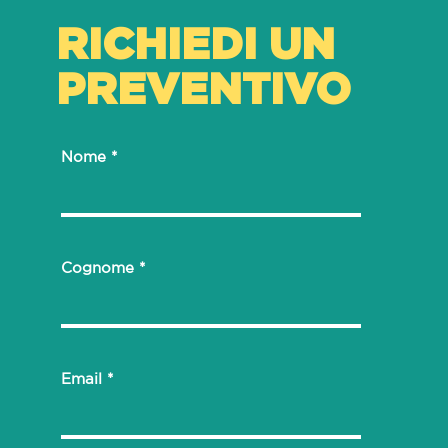
RICHIEDI UN
PREVENTIVO
Nome
Cognome
Email