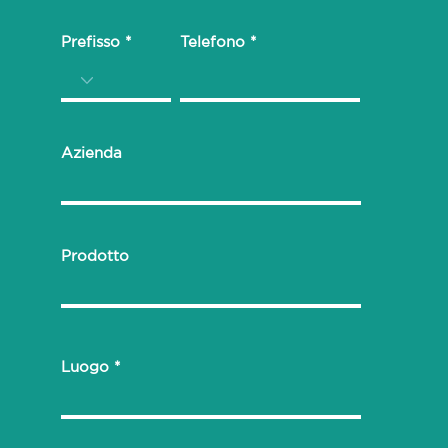
Prefisso
Telefono
Azienda
Prodotto
Luogo