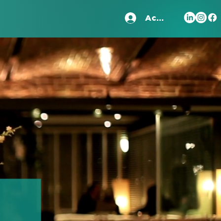
Accedi