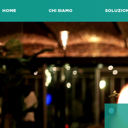
HOME
CHI SIAMO
SOLUZION