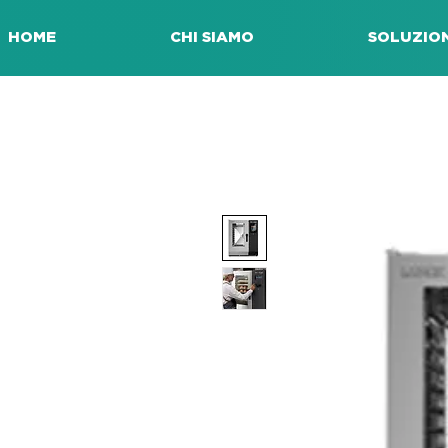
HOME
CHI SIAMO
SOLUZION