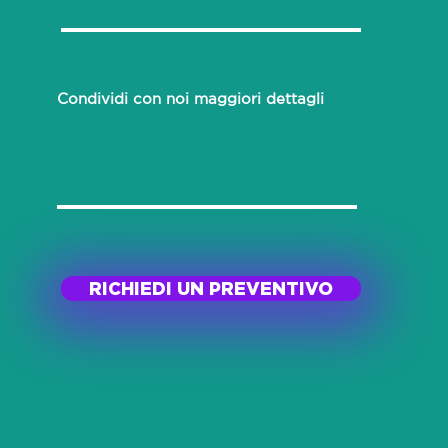
Condividi con noi maggiori dettagli
RICHIEDI UN PREVENTIVO