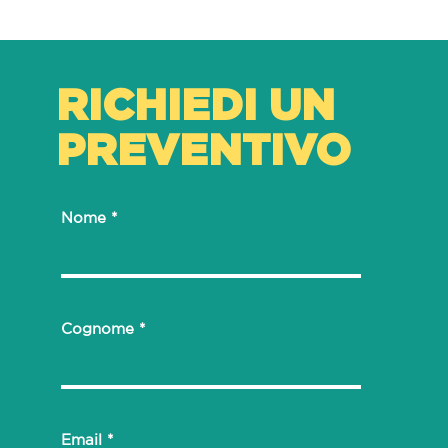
RICHIEDI UN
PREVENTIVO
Nome
Cognome
Email