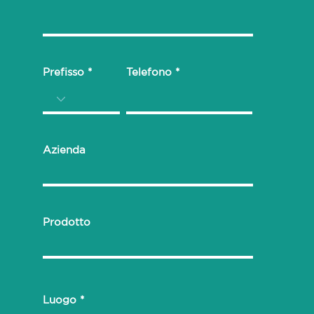
Prefisso
Telefono
Azienda
Prodotto
Luogo