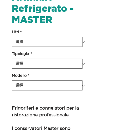
Refrigerato -
MASTER
Litri
*
Tipologia
*
Modello
*
Frigoriferi e congelatori per la
ristorazione professionale
I conservatori Master sono