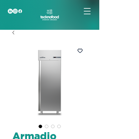
Armadio