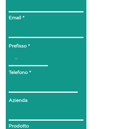
Email
Prefisso
Telefono
Azienda
Prodotto