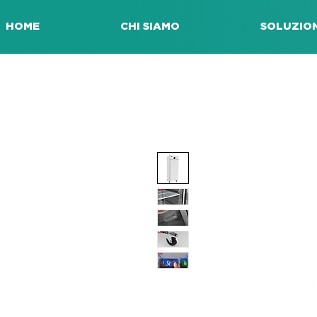
HOME
CHI SIAMO
SOLUZION