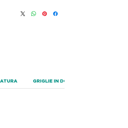
RATURA
GRIGLIE IN DOTAZINE PER PORTA