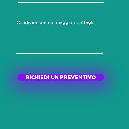
Condividi con noi maggiori dettagli
RICHIEDI UN PREVENTIVO