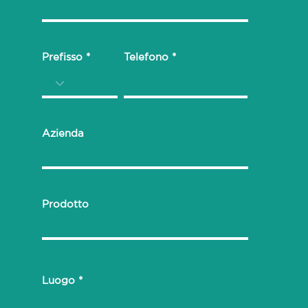
Prefisso
Telefono
Azienda
Prodotto
Luogo