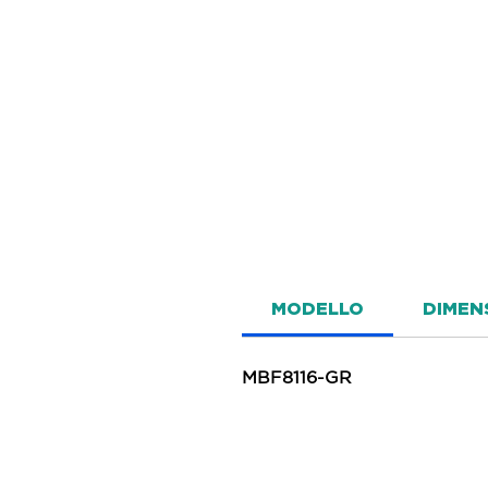
MODELLO
DIMENS
MBF8116-GR