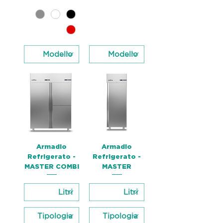
Armadio
Armadio
Refrigerato -
Refrigerato -
MASTER COMBI
MASTER