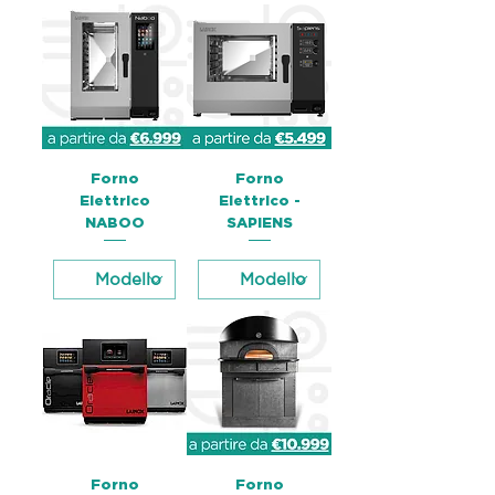
Forno
Forno
Elettrico
Elettrico -
NABOO
SAPIENS
Forno
Forno