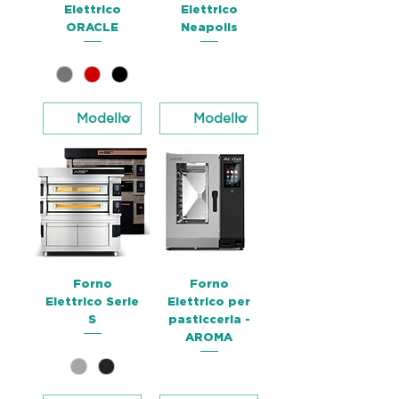
Elettrico
Elettrico
ORACLE
Neapolis
Forno
Forno
Elettrico Serie
Elettrico per
S
pasticceria -
AROMA