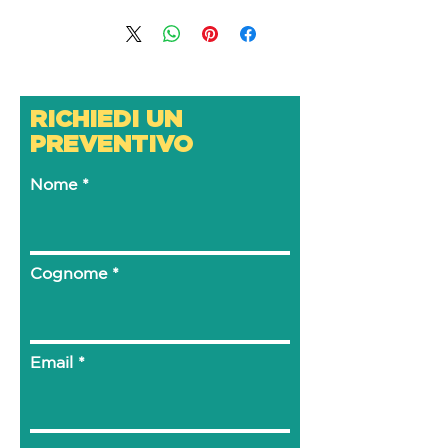
C
RICHIEDI UN
PREVENTIVO
Nome
Cognome
Email