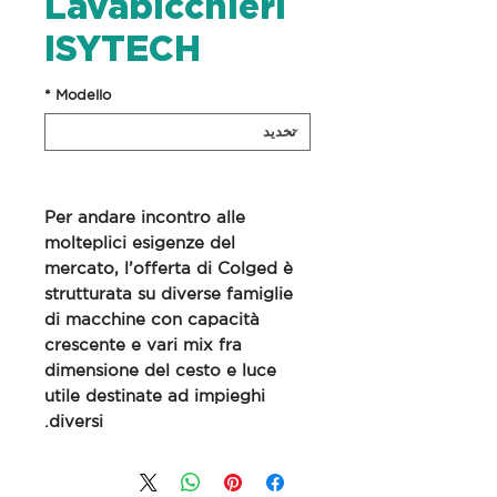
Lavabicchieri
ISYTECH
*
Modello
Per andare incontro alle
molteplici esigenze del
mercato, l’offerta di Colged è
strutturata su diverse famiglie
di macchine con capacità
crescente e vari mix fra
dimensione del cesto e luce
utile destinate ad impieghi
diversi.