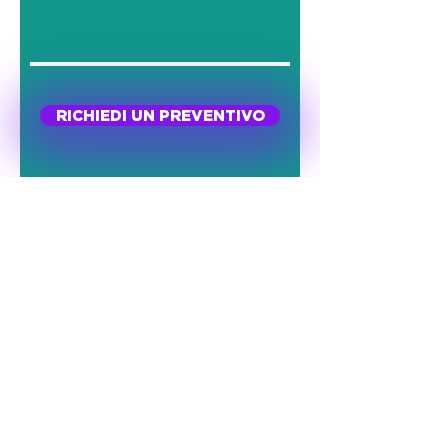
RICHIEDI UN PREVENTIVO