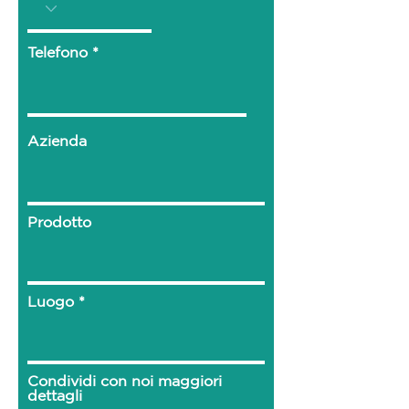
Telefono
Azienda
Prodotto
Luogo
Condividi con noi maggiori
dettagli