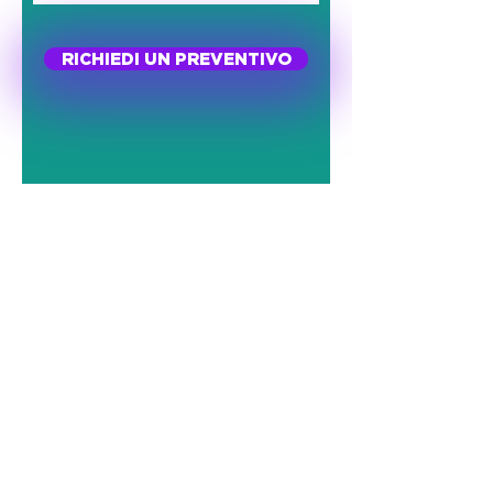
RICHIEDI UN PREVENTIVO