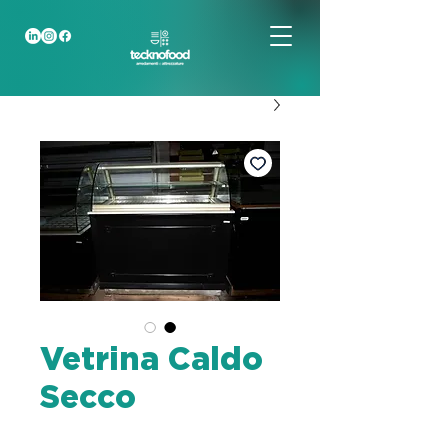
Vetrina Caldo
Secco