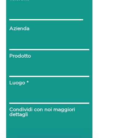
Azienda
Prodotto
Luogo
Condividi con noi maggiori
dettagli