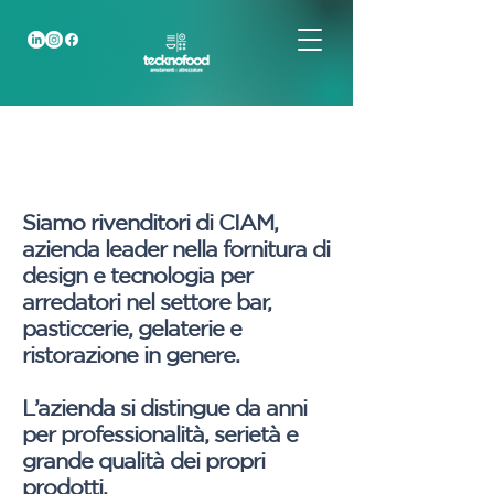
Siamo rivenditori di CIAM,
azienda leader nella fornitura di
design e tecnologia per
arredatori nel settore bar,
pasticcerie, gelaterie e
ristorazione in genere.
L’azienda si distingue da anni
per professionalità, serietà e
grande qualità dei propri
prodotti.