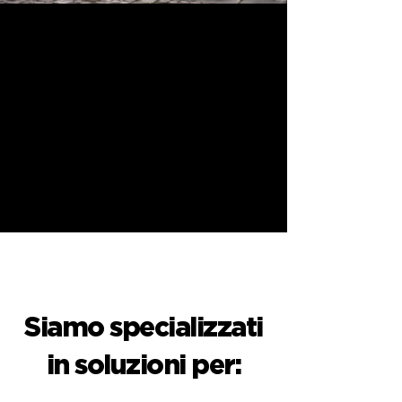
Siamo specializzati
in soluzioni per: