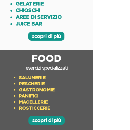
GELATERIE
CHIOSCHI
AREE DI SERVIZIO
JUICE BAR
scopri di più
FOOD
esercizi specializzati
SALUMERIE
PESCHERIE
GASTRONOMIE
PANIFICI
MACELLERIE
ROSTICCERIE
scopri di più