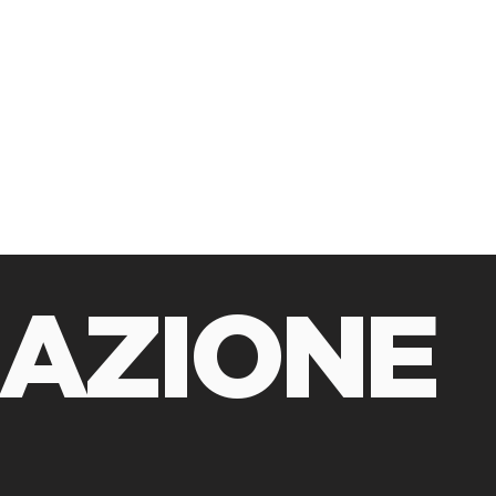
RAZIONE