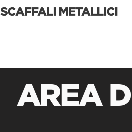
SCAFFALI METALLICI
AREA D