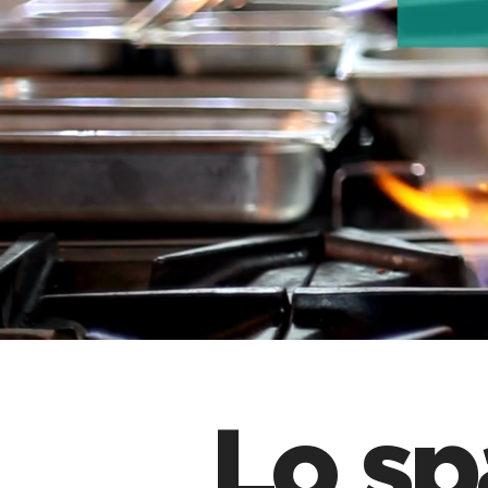
Lo sp