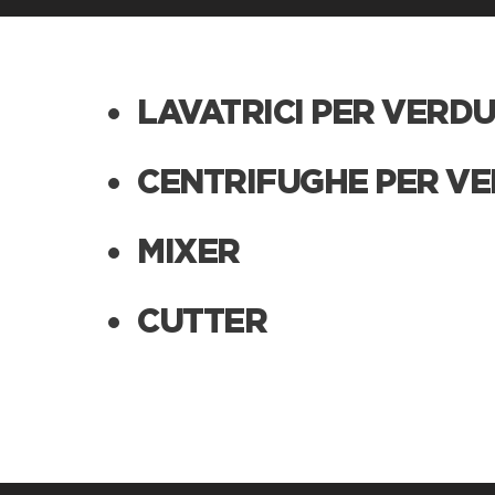
LAVATRICI PER VERD
CENTRIFUGHE PER V
MIXER
CUTTER