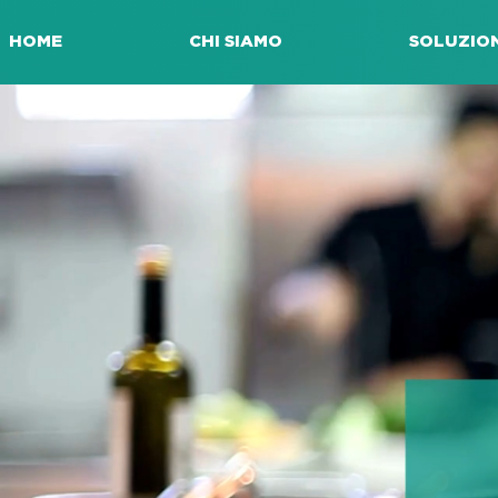
HOME
CHI SIAMO
SOLUZION