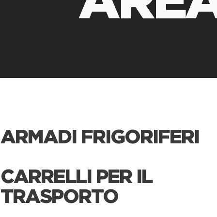
ARMADI FRIGORIFERI
CARRELLI PER IL
TRASPORTO