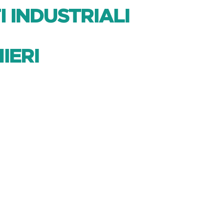
I INDUSTRIALI
IERI