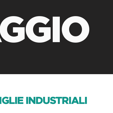
GGIO
GLIE INDUSTRIALI