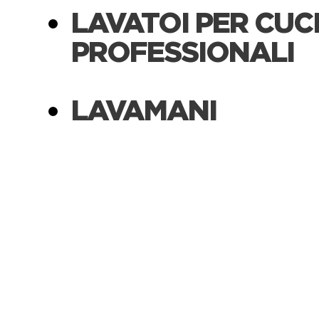
LAVATOI PER CUC
PROFESSIONALI
LAVAMANI