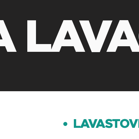
A LAVA
LAVASTOVI