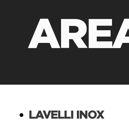
ARE
LAVELLI INOX