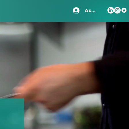
Accedi