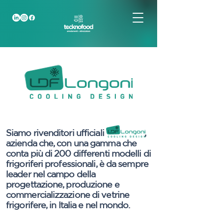
Siamo rivenditori ufficiali ,
azienda che, con una gamma che
conta più di 200 differenti modelli di
frigoriferi professionali, è da sempre
leader nel campo della
progettazione, produzione e
commercializzazione di vetrine
frigorifere, in Italia e nel mondo.