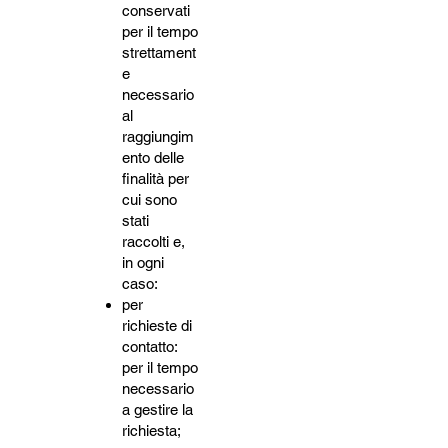
conservati
per il tempo
strettament
e
necessario
al
raggiungim
ento delle
finalità per
cui sono
stati
raccolti e,
in ogni
caso:
per
richieste di
contatto:
per il tempo
necessario
a gestire la
richiesta;