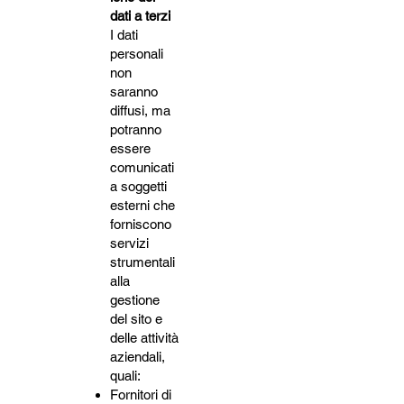
dati a terzi
I dati
personali
non
saranno
diffusi, ma
potranno
essere
comunicati
a soggetti
esterni che
forniscono
servizi
strumentali
alla
gestione
del sito e
delle attività
aziendali,
quali:
Fornitori di