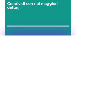
Condividi con noi maggiori
dettagli
RICHIEDI UN PREVENTIVO