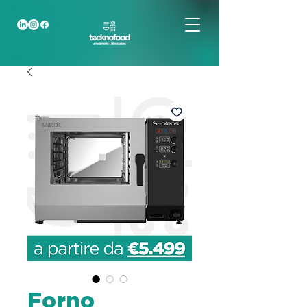
Forno