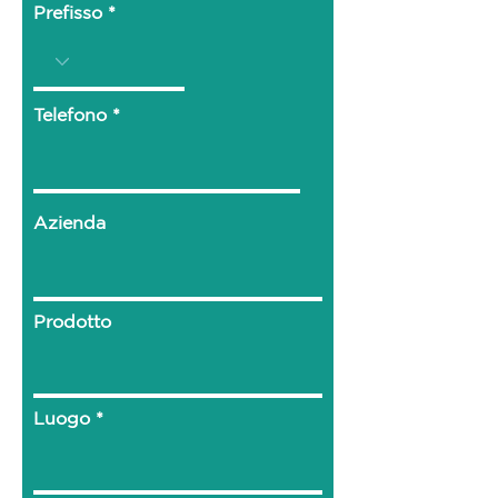
Prefisso
Telefono
Azienda
Prodotto
Luogo