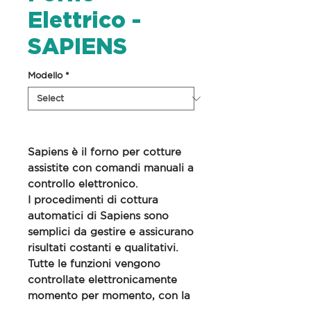
Elettrico -
SAPIENS
Modello
*
Sapiens è il forno per cotture
assistite con comandi manuali a
controllo elettronico.
I procedimenti di cottura
automatici di Sapiens sono
semplici da gestire e assicurano
risultati costanti e qualitativi.
Tutte le funzioni vengono
controllate elettronicamente
momento per momento, con la