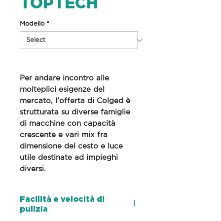
TOPTECH
Modello
*
Per andare incontro alle
molteplici esigenze del
mercato, l’offerta di Colged è
strutturata su diverse famiglie
di macchine con capacità
crescente e vari mix fra
dimensione del cesto e luce
utile destinate ad impieghi
diversi.
Facilità e velocità di
pulizia