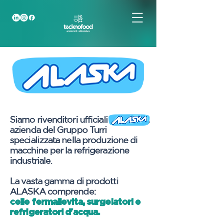
Siamo rivenditori ufficiali ,
azienda del Gruppo Turri
specializzata nella produzione di
macchine per la refrigerazione
industriale.
La vasta gamma di prodotti
ALASKA comprende:
celle fermalievita, surgelatori e
refrigeratori d'acqua.