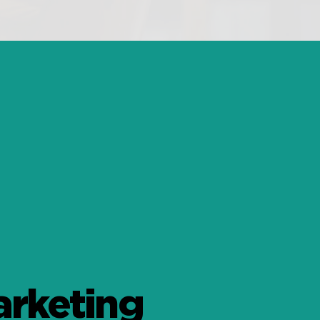
arketing