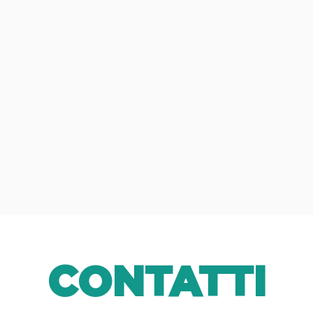
CONTATTI