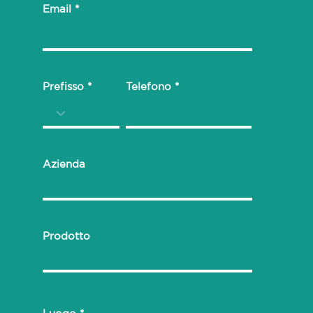
Email
Prefisso
Telefono
Azienda
Prodotto