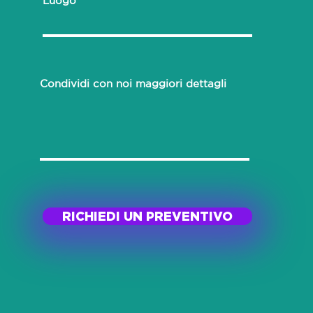
Luogo
Condividi con noi maggiori dettagli
RICHIEDI UN PREVENTIVO