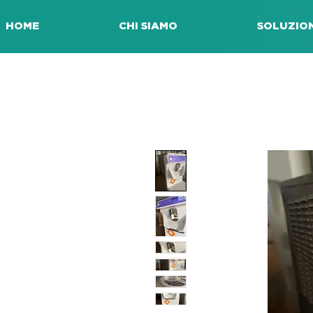
HOME
CHI SIAMO
SOLUZION