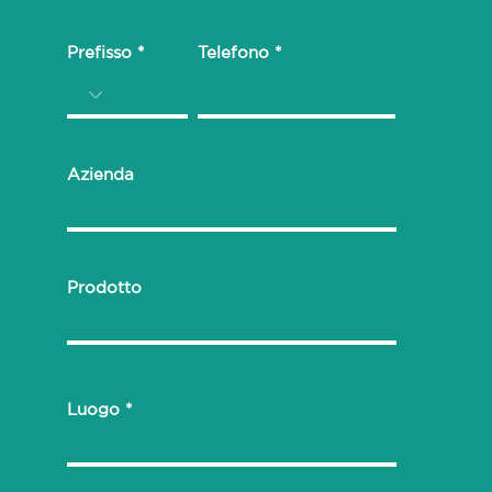
Prefisso
Telefono
Azienda
Prodotto
Luogo