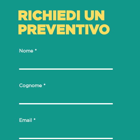
RICHIEDI UN
PREVENTIVO
Nome
Cognome
Email