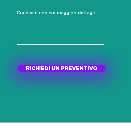
Condividi con noi maggiori dettagli
RICHIEDI UN PREVENTIVO