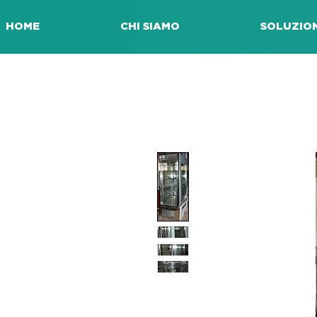
HOME
CHI SIAMO
SOLUZION