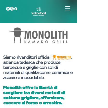
Siamo rivenditori ufficiali ,
azienda tedesca che produce
barbecue e griglie con solidi
materiali di qualità come ceramica e
acciaio e inossidabile.
Monolith offre la libertà di
scegliere tra diversi metodi di
cottura: grigliare, affumicare,
cuocere al forno o arrostire.