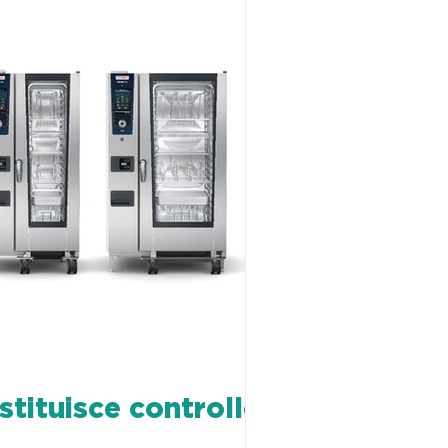
stituisce controllo