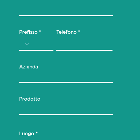
Prefisso
Telefono
Azienda
Prodotto
Luogo