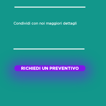
Condividi con noi maggiori dettagli
RICHIEDI UN PREVENTIVO