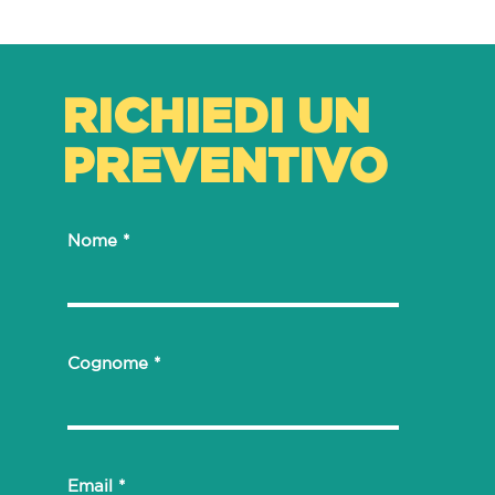
RICHIEDI UN
PREVENTIVO
Nome
Cognome
Email