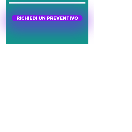
RICHIEDI UN PREVENTIVO