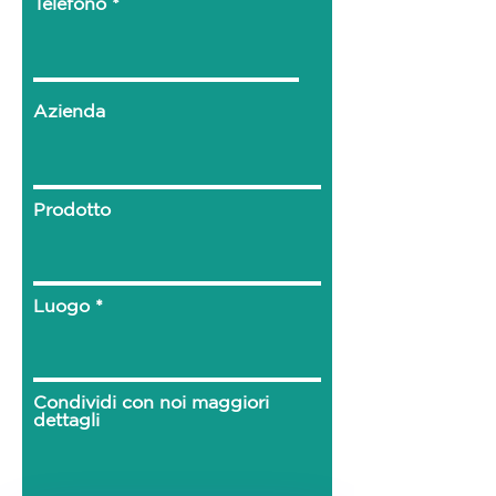
Telefono
Azienda
Prodotto
Luogo
Condividi con noi maggiori
dettagli