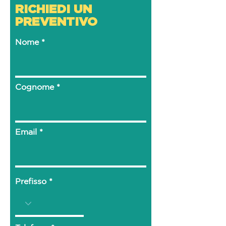
RICHIEDI UN
PREVENTIVO
Nome
Cognome
Email
Prefisso