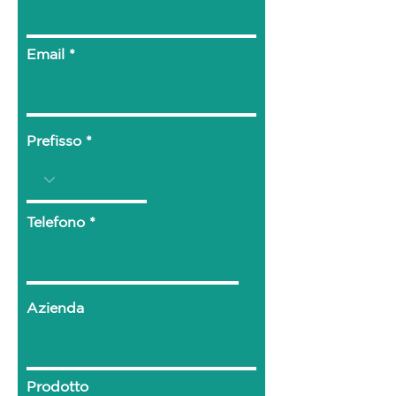
Email
Prefisso
Telefono
Azienda
Prodotto