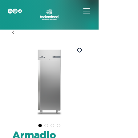
Armadio