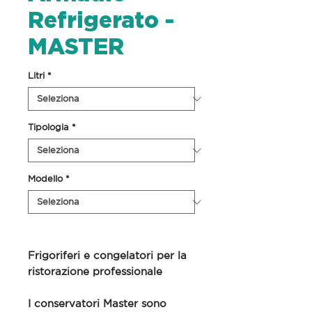
Refrigerato -
MASTER
Litri
*
Tipologia
*
Modello
*
Frigoriferi e congelatori per la
ristorazione professionale
I conservatori Master sono