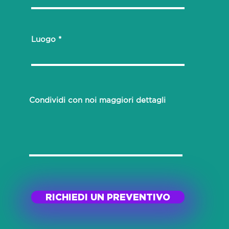
Luogo
Condividi con noi maggiori dettagli
RICHIEDI UN PREVENTIVO