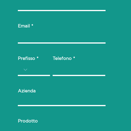
Email
Prefisso
Telefono
Azienda
Prodotto