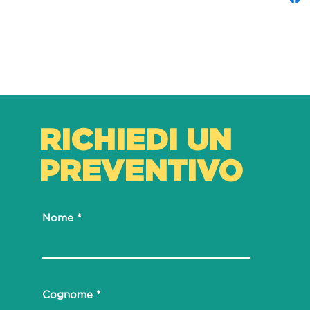
RICHIEDI UN
PREVENTIVO
Nome
Cognome