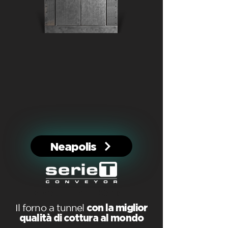
Neapolis
Moretti Forni - Serie T
Il forno a tunnel
con la miglior
qualità di cottura al mondo