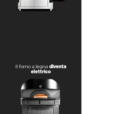
Il forno a legna
diventa
elettrico