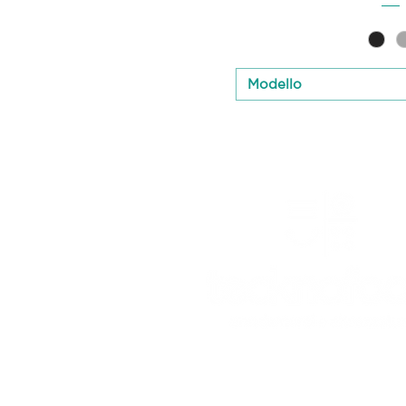
Modello