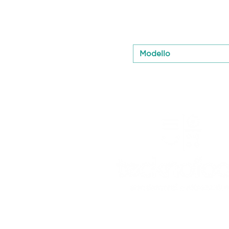
Modello