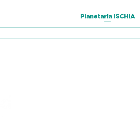
Planetaria ISCHIA
Aperçu rapide