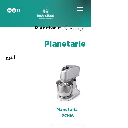
الرئيسية
Planetarie
Planetarie
النوع
Planetaria
ISCHIA